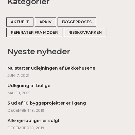
Kategorier
AKTUELT
ARKIV
BYGGEPROCES
REFERATER FRA MØDER
RISSKOVPARKEN
Nyeste nyheder
Nu starter udlejningen af Bakkehusene
JUNI 7, 2021
Udlejning af boliger
MAJ 18, 2021
5 ud af 10 byggeprojekter er i gang
DECEMBER 18, 2019
Alle ejerboliger er solgt
DECEMBER 18, 2019