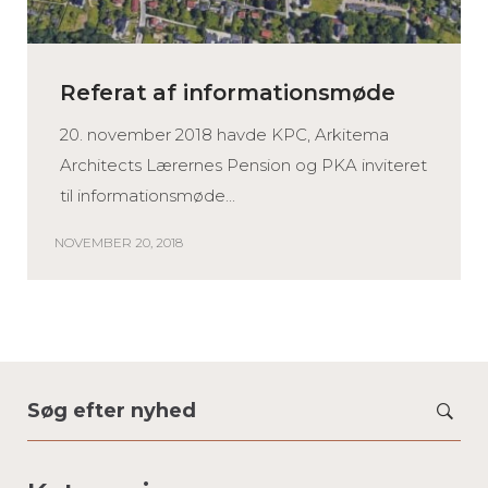
Referat af informationsmøde
20. november 2018 havde KPC, Arkitema
Architects Lærernes Pension og PKA inviteret
til informationsmøde...
NOVEMBER 20, 2018
Search
for: