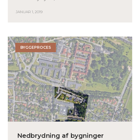
JANUAR 1, 2019
BYGGEPROCES
Nedbrydning af bygninger