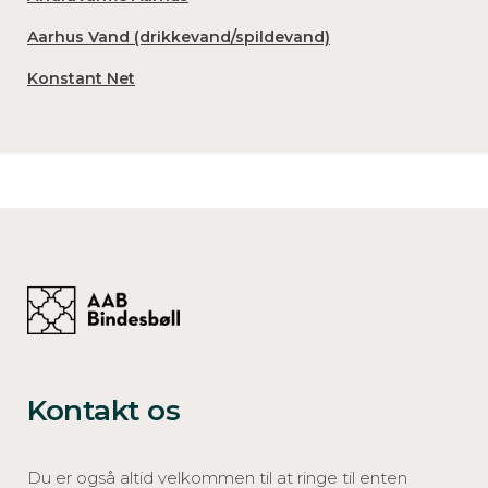
Aarhus Vand (drikkevand/spildevand)
Konstant Net
Kontakt os
Du er også altid velkommen til at ringe til enten