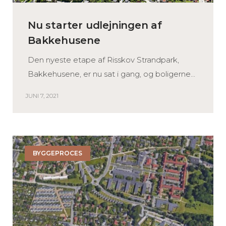
Nu starter udlejningen af
Bakkehusene
Den nyeste etape af Risskov Strandpark,
Bakkehusene, er nu sat i gang, og boligerne...
JUNI 7, 2021
BYGGEPROCES