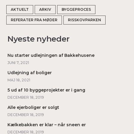
AKTUELT
ARKIV
BYGGEPROCES
REFERATER FRA MØDER
RISSKOVPARKEN
Nyeste nyheder
Nu starter udlejningen af Bakkehusene
JUNI 7, 2021
Udlejning af boliger
MAJ 18, 2021
5 ud af 10 byggeprojekter er i gang
DECEMBER 18, 2019
Alle ejerboliger er solgt
DECEMBER 18, 2019
Kælkebakken er klar – når sneen er
DECEMBER 18, 2019