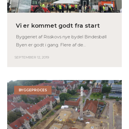
Vi er kommet godt fra start
Byggeriet af Risskovs nye bydel Bindesbøll
Byen er godt i gang. Flere af de...
SEPTEMBER 12, 2019
BYGGEPROCES