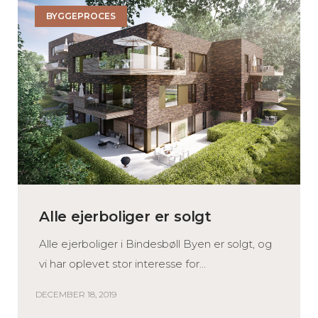
BYGGEPROCES
Alle ejerboliger er solgt
Alle ejerboliger i Bindesbøll Byen er solgt, og
vi har oplevet stor interesse for...
DECEMBER 18, 2019