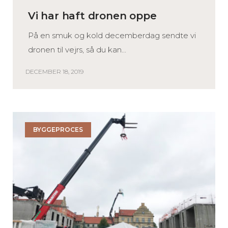
Vi har haft dronen oppe
På en smuk og kold decemberdag sendte vi
dronen til vejrs, så du kan...
DECEMBER 18, 2019
BYGGEPROCES